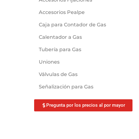
Accesorios Pealpe
Caja para Contador de Gas
Calentador a Gas
Tubería para Gas
Uniones
Válvulas de Gas
Señalización para Gas
Pregunta por los precios al por mayor