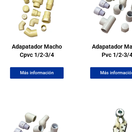
Adapatador Macho
Adapatador M
Cpvc 1/2-3/4
Pvc 1/2-3/
Más información
Más informació