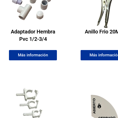
Adaptador Hembra
Anillo Frio 2
Pvc 1/2-3/4
Más información
Más informació