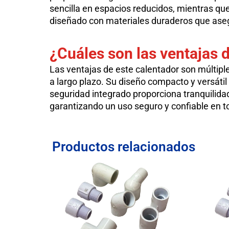
sencilla en espacios reducidos, mientras q
diseñado con materiales duraderos que aseg
¿Cuáles son las ventajas 
Las ventajas de este calentador son múltiple
a largo plazo. Su diseño compacto y versátil
seguridad integrado proporciona tranquilidad
garantizando un uso seguro y confiable en
Productos relacionados