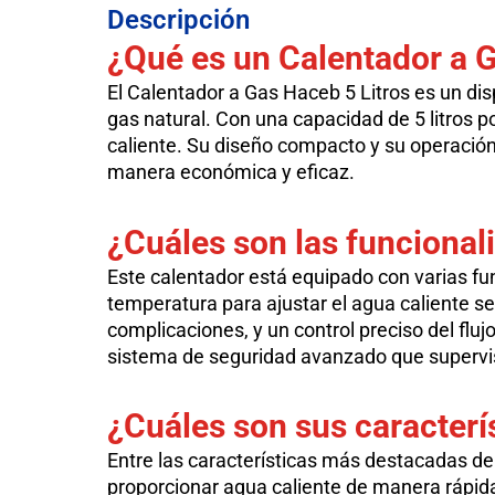
Descripción
¿Qué es un
Calentador a G
El Calentador a Gas Haceb 5 Litros es un di
gas natural. Con una capacidad de 5 litros
caliente. Su diseño compacto y su operación 
manera económica y eficaz.
¿Cuáles son las funcional
Este calentador está equipado con varias fu
temperatura para ajustar el agua caliente se
complicaciones, y un control preciso del flu
sistema de seguridad avanzado que supervis
¿Cuáles son sus caracterí
Entre las características más destacadas del
proporcionar agua caliente de manera rápid