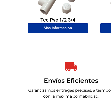
Tee Pvc 1/2 3/4
Más información
Envíos Eficientes
Garantizamos entregas precisas, a tiempo
con la máxima confiabilidad.