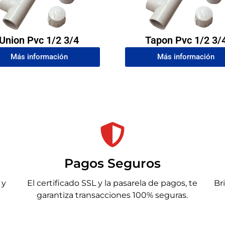
Union Pvc 1/2 3/4
Tapon Pvc 1/2 3/
Más información
Más información
Pagos Seguros
 y
El certificado SSL y la pasarela de pagos, te
Br
garantiza transacciones 100% seguras.