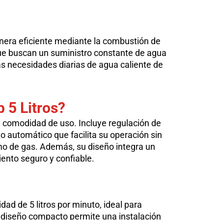
anera eficiente mediante la combustión de
que buscan un suministro constante de agua
as necesidades diarias de agua caliente de
 5 Litros
?
y comodidad de uso. Incluye regulación de
o automático que facilita su operación sin
umo de gas. Además, su diseño integra un
ento seguro y confiable.
ad de 5 litros por minuto, ideal para
 diseño compacto permite una instalación