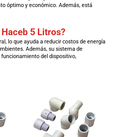
ento óptimo y económico. Además, está
 Haceb 5 Litros
?
ral, lo que ayuda a reducir costos de energía
 y ambientes. Además, su sistema de
 funcionamiento del dispositivo,