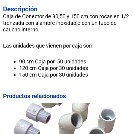
Descripción
Caja de Conector de 90,50 y 150 cm con rocas en 1/2
trenzada con alambre inoxidable con un tubo de
caucho interno
Las unidades que vienen por caja son
90 cm Caja por 50 unidades
120 cm Caja por 30 unidades
150 cm Caja por 30 unidades
Productos relacionados