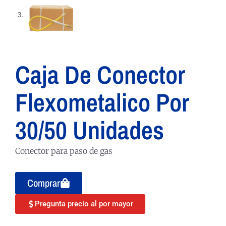
Caja De Conector
Flexometalico Por
30/50 Unidades
Conector para paso de gas
Comprar
Pregunta precio al por mayor