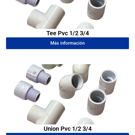
Tee Pvc 1/2 3/4
Más información
Union Pvc 1/2 3/4