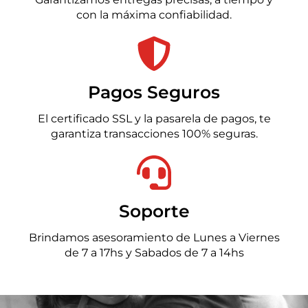
con la máxima confiabilidad.
Pagos Seguros
El certificado SSL y la pasarela de pagos, te
garantiza transacciones 100% seguras.
Soporte
Brindamos asesoramiento de Lunes a Viernes
de 7 a 17hs y Sabados de 7 a 14hs