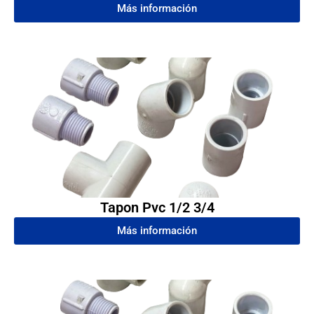
Más información
Tapon Pvc 1/2 3/4
Más información