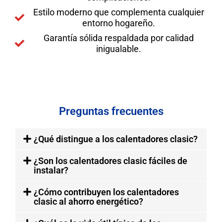
Estilo moderno que complementa cualquier
entorno hogareño.
Garantía sólida respaldada por calidad
inigualable.
Preguntas frecuentes
¿Qué distingue a los calentadores clasic?
¿Son los calentadores clasic fáciles de
instalar?
¿Cómo contribuyen los calentadores
clasic al ahorro energético?