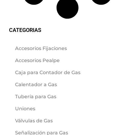
CATEGORIAS
Accesorios Fijaciones
Accesorios Pealpe
Caja para Contador de Gas
Calentador a Gas
Tubería para Gas
Uniones
Válvulas de Gas
Señalización para Gas