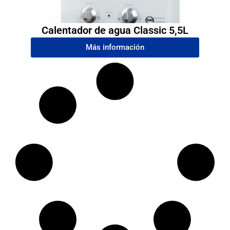
Calentador de agua Classic 5,5L
Más información