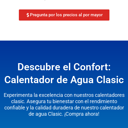
Pregunta por los precios al por mayor
Descubre el Confort:
Calentador de Agua Clasic
Experimenta la excelencia con nuestros calentadores
clasic. Asegura tu bienestar con el rendimiento
confiable y la calidad duradera de nuestro calentador
de agua Clasic. ¡Compra ahora!