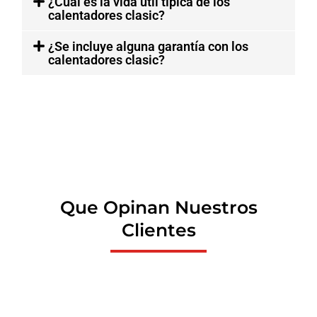
¿Cuál es la vida útil típica de los
calentadores clasic?
¿Se incluye alguna garantía con los
calentadores clasic?
Que Opinan Nuestros
Clientes