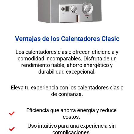
Ventajas de los Calentadores Clasic
Los calentadores clasic ofrecen eficiencia y
comodidad incomparables. Disfruta de un
rendimiento fiable, ahorro energético y
durabilidad excepcional.
Eleva tu experiencia con los calentadores clasic
de confianza.
Eficiencia que ahorra energía y reduce
costos.
Uso intuitivo para una experiencia sin
complicaciones.