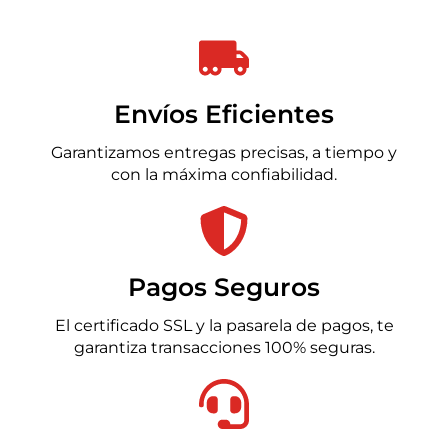
Envíos Eficientes
Garantizamos entregas precisas, a tiempo y
con la máxima confiabilidad.
Pagos Seguros
El certificado SSL y la pasarela de pagos, te
garantiza transacciones 100% seguras.