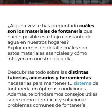
¿Alguna vez te has preguntado
cuáles
son los materiales de fontanería
que
hacen posible este flujo constante de
agua en nuestros hogares?
Exploraremos en detalle cuáles son
estos materiales esenciales y cómo
influyen en nuestro día a día.
Descubrirás todo sobre las
distintas
tuberías, accesorios y herramientas
necesarias para mantener tu
sistema
de
fontanería en óptimas condiciones.
Además, te brindaremos consejos útiles
sobre cómo identificar y solucionar
problemas comunes de fontanería.