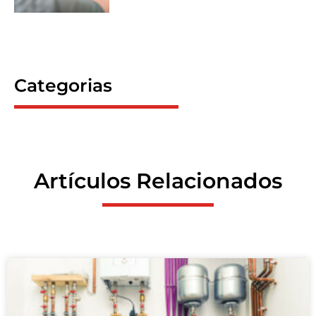
Categorias
Artículos Relacionados