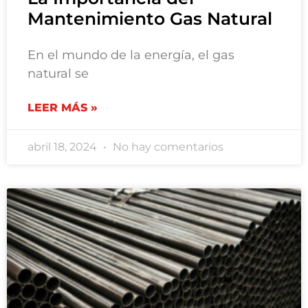
Mantenimiento Gas Natural
En el mundo de la energía, el gas
natural se
LEER MÁS »
abril 18, 2024
No hay comentarios