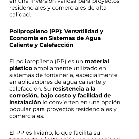
en una inversión valiosa para proyectos
residenciales y comerciales de alta
calidad.
Polipropileno (PP): Versatilidad y
Economía en Sistemas de Agua
Caliente y Calefacción
El polipropileno (PP) es un
material
plástico
ampliamente utilizado en
sistemas de fontanería, especialmente
en aplicaciones de agua caliente y
calefacción. Su
resistencia a la
corrosión, bajo costo y facilidad de
instalación
lo convierten en una opción
popular para proyectos residenciales y
comerciales.
El PP es liviano, lo que facilita su