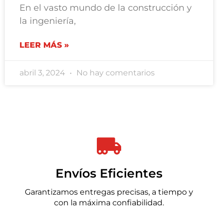
En el vasto mundo de la construcción y
la ingeniería,
LEER MÁS »
abril 3, 2024
No hay comentarios
Envíos Eficientes
Garantizamos entregas precisas, a tiempo y
con la máxima confiabilidad.