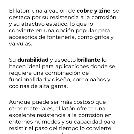
El latón, una aleación de
cobre y zinc
, se
destaca por su resistencia a la corrosión
y su atractivo estético, lo que lo
convierte en una opción popular para
accesorios de fontanería, como grifos y
válvulas.
Su
durabilidad
y aspecto
brillante
lo
hacen ideal para aplicaciones donde se
requiere una combinación de
funcionalidad y diseño, como baños y
cocinas de alta gama.
Aunque puede ser más costoso que
otros materiales, el latón ofrece una
excelente resistencia a la corrosión en
entornos húmedos y su capacidad para
resistir el paso del tiempo lo convierte