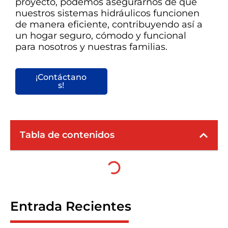
proyecto, podemos asegurarnos de que
nuestros sistemas hidráulicos funcionen
de manera eficiente, contribuyendo así a
un hogar seguro, cómodo y funcional
para nosotros y nuestras familias.
¡Contáctano
s!
Tabla de contenidos
Entrada Recientes