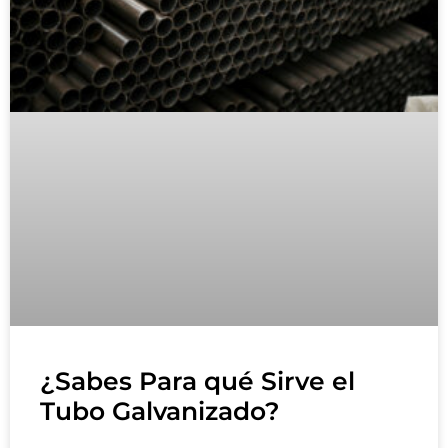
¿Sabes Para qué Sirve el
Tubo Galvanizado?