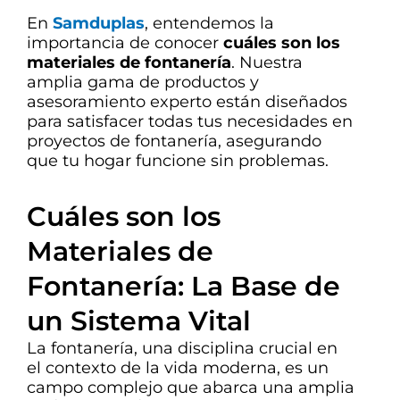
En
Samduplas
, entendemos la
importancia de conocer
cuáles son los
materiales de fontanería
. Nuestra
amplia gama de productos y
asesoramiento experto están diseñados
para satisfacer todas tus necesidades en
proyectos de fontanería, asegurando
que tu hogar funcione sin problemas.
Cuáles son los
Materiales de
Fontanería: La Base de
un Sistema Vital
La fontanería, una disciplina crucial en
el contexto de la vida moderna, es un
campo complejo que abarca una amplia