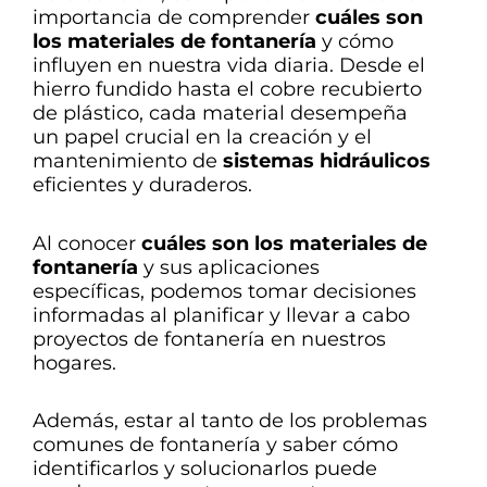
importancia de comprender
cuáles son
los materiales de fontanería
y cómo
influyen en nuestra vida diaria. Desde el
hierro fundido hasta el cobre recubierto
de plástico, cada material desempeña
un papel crucial en la creación y el
mantenimiento de
sistemas hidráulicos
eficientes y duraderos.
Al conocer
cuáles son los materiales de
fontanería
y sus aplicaciones
específicas, podemos tomar decisiones
informadas al planificar y llevar a cabo
proyectos de fontanería en nuestros
hogares.
Además, estar al tanto de los problemas
comunes de fontanería y saber cómo
identificarlos y solucionarlos puede