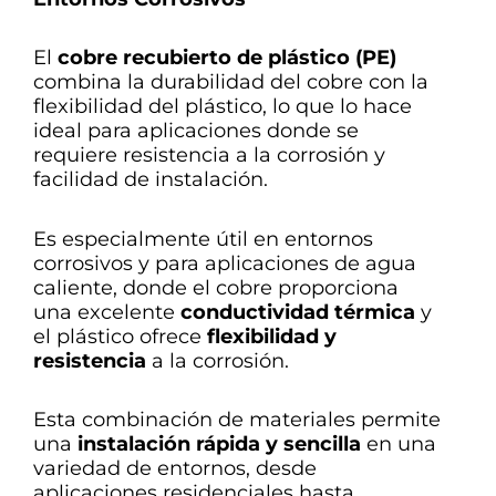
El
cobre recubierto de plástico (PE)
combina la durabilidad del cobre con la
flexibilidad del plástico, lo que lo hace
ideal para aplicaciones donde se
requiere resistencia a la corrosión y
facilidad de instalación.
Es especialmente útil en entornos
corrosivos y para aplicaciones de agua
caliente, donde el cobre proporciona
una excelente
conductividad térmica
y
el plástico ofrece
flexibilidad y
resistencia
a la corrosión.
Esta combinación de materiales permite
una
instalación rápida y sencilla
en una
variedad de entornos, desde
aplicaciones residenciales hasta