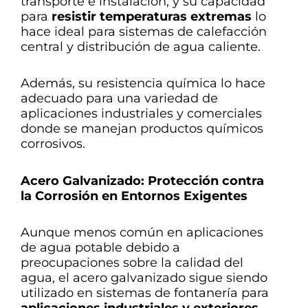
transporte e instalación, y su capacidad
para
resistir temperaturas extremas
lo
hace ideal para sistemas de calefacción
central y distribución de agua caliente.
Además, su resistencia química lo hace
adecuado para una variedad de
aplicaciones industriales y comerciales
donde se manejan productos químicos
corrosivos.
Acero Galvanizado: Protección contra
la Corrosión en Entornos Exigentes
Aunque menos común en aplicaciones
de agua potable debido a
preocupaciones sobre la calidad del
agua, el acero galvanizado sigue siendo
utilizado en sistemas de fontanería para