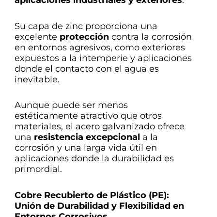
aplicaciones industriales y exteriores
.
Su capa de zinc proporciona una
excelente
protección
contra la corrosión
en entornos agresivos, como exteriores
expuestos a la intemperie y aplicaciones
donde el contacto con el agua es
inevitable.
Aunque puede ser menos
estéticamente atractivo que otros
materiales, el acero galvanizado ofrece
una
resistencia excepcional
a la
corrosión y una larga vida útil en
aplicaciones donde la durabilidad es
primordial.
Cobre Recubierto de Plástico (PE):
Unión de Durabilidad y Flexibilidad en
Entornos Corrosivos