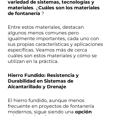
variedad de sistemas, tecnologías y
materiales
. ¿
Cuáles son los materiales
de fontanería
?
Entre estos materiales, destacan
algunos menos comunes pero
igualmente importantes, cada uno con
sus propias características y aplicaciones
específicas. Veamos más de cerca
cuáles son estos materiales y cómo se
utilizan en la práctica.
Hierro Fundido: Resistencia y
Durabilidad en Sistemas de
Alcantarillado y Drenaje
El hierro fundido, aunque menos
frecuente en proyectos de fontanería
modernos, sigue siendo una
opción