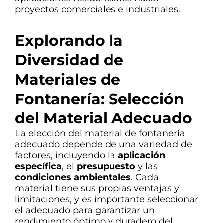
proyectos comerciales e industriales.
Explorando la
Diversidad de
Materiales de
Fontanería: Selección
del Material Adecuado
La elección del material de fontanería
adecuado depende de una variedad de
factores, incluyendo la
aplicación
específica
, el
presupuesto
y las
condiciones ambientales
. Cada
material tiene sus propias ventajas y
limitaciones, y es importante seleccionar
el adecuado para garantizar un
rendimiento óptimo y duradero del