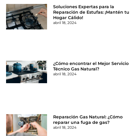
Soluciones Expertas para la
Reparación de Estufas: ¡Mantén tu
Hogar Cálido!
abril 18, 2024
¿Cómo encontrar el Mejor Servicio
Técnico Gas Natural?
abril 18, 2024
Reparación Gas Natural: ¿Cómo
reparar una fuga de gas?
abril 18, 2024