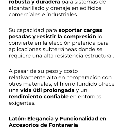
robusta y duradera
para sistemas de
alcantarillado y drenaje en edificios
comerciales e industriales.
Su capacidad para
soportar cargas
pesadas y resistir la compresión
lo
convierte en la elección preferida para
aplicaciones subterráneas donde se
requiere una alta resistencia estructural.
A pesar de su peso y costo
relativamente alto en comparación con
otros materiales, el hierro fundido ofrece
una
vida útil prolongada
y un
rendimiento confiable
en entornos
exigentes.
Latón: Elegancia y Funcionalidad en
Accesorios de Fontanería