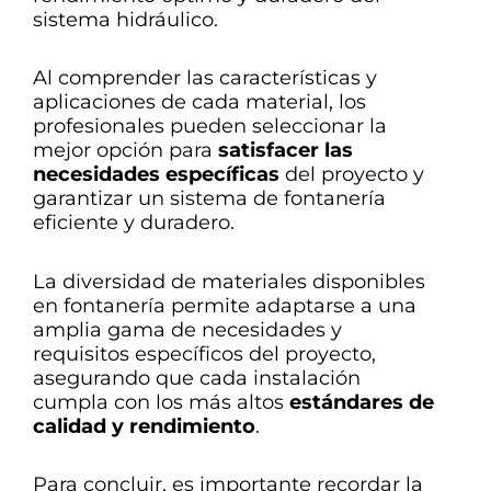
sistema hidráulico.
Al comprender las características y
aplicaciones de cada material, los
profesionales pueden seleccionar la
mejor opción para
satisfacer las
necesidades específicas
del proyecto y
garantizar un sistema de fontanería
eficiente y duradero.
La diversidad de materiales disponibles
en fontanería permite adaptarse a una
amplia gama de necesidades y
requisitos específicos del proyecto,
asegurando que cada instalación
cumpla con los más altos
estándares de
calidad y rendimiento
.
Para concluir, es importante recordar la