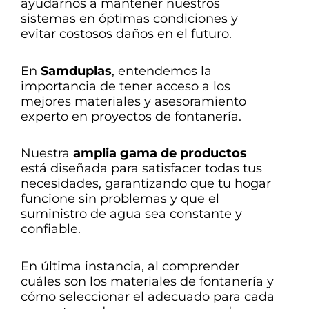
ayudarnos a mantener nuestros
sistemas en óptimas condiciones y
evitar costosos daños en el futuro.
En
Samduplas
, entendemos la
importancia de tener acceso a los
mejores materiales y asesoramiento
experto en proyectos de fontanería.
Nuestra
amplia gama de productos
está diseñada para satisfacer todas tus
necesidades, garantizando que tu hogar
funcione sin problemas y que el
suministro de agua sea constante y
confiable.
En última instancia, al comprender
cuáles son los materiales de fontanería y
cómo seleccionar el adecuado para cada