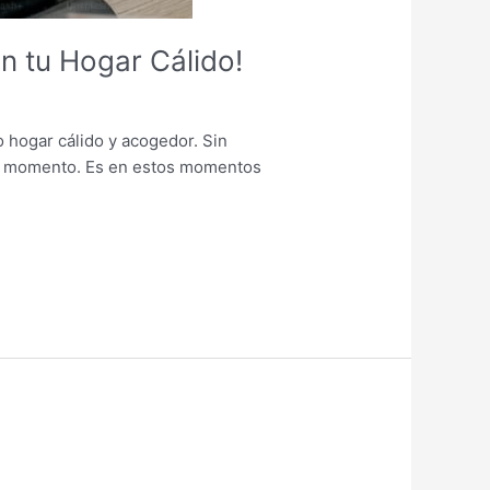
n tu Hogar Cálido!
 hogar cálido y acogedor. Sin
ún momento. Es en estos momentos