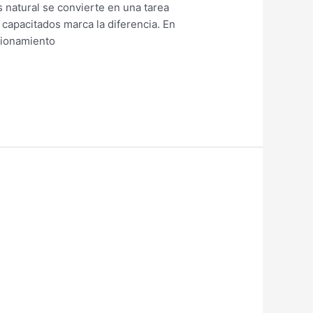
s natural se convierte en una tarea
 capacitados marca la diferencia. En
cionamiento