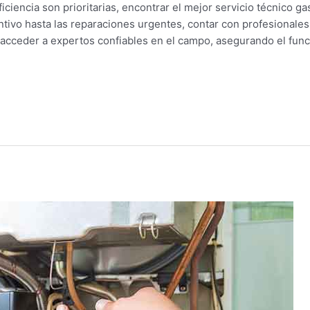
ciencia son prioritarias, encontrar el mejor servicio técnico ga
tivo hasta las reparaciones urgentes, contar con profesionales
acceder a expertos confiables en el campo, asegurando el fun