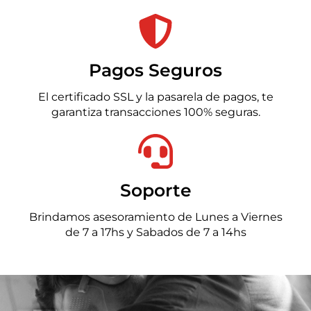
Pagos Seguros
El certificado SSL y la pasarela de pagos, te
garantiza transacciones 100% seguras.
Soporte
Brindamos asesoramiento de Lunes a Viernes
de 7 a 17hs y Sabados de 7 a 14hs