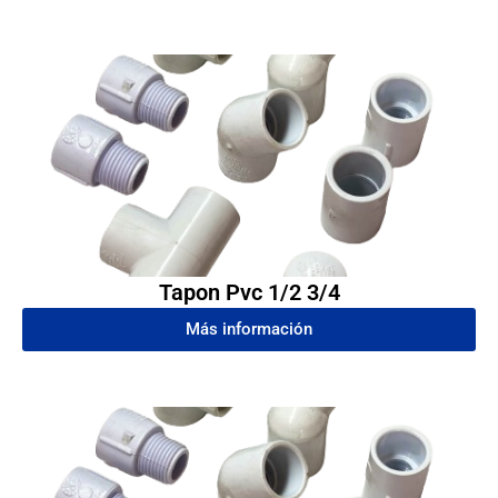
Tapon Pvc 1/2 3/4
Más información