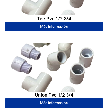
Tee Pvc 1/2 3/4
Más información
Union Pvc 1/2 3/4
Más información