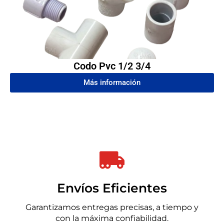
Codo Pvc 1/2 3/4
Más información
Envíos Eficientes
Garantizamos entregas precisas, a tiempo y
con la máxima confiabilidad.