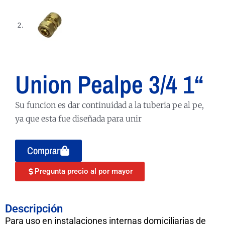
Union Pealpe 3/4 1“
Su funcion es dar continuidad a la tuberia pe al pe,
ya que esta fue diseñada para unir
Comprar
Pregunta precio al por mayor
Descripción
Para uso en instalaciones internas domiciliarias de