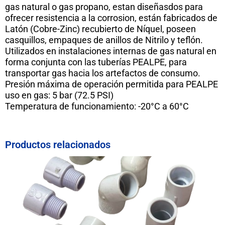
gas natural o gas propano, estan diseñasdos para
ofrecer resistencia a la corrosion, están fabricados de
Latón (Cobre-Zinc) recubierto de Níquel, poseen
casquillos, empaques de anillos de Nitrilo y teflón.
Utilizados en instalaciones internas de gas natural en
forma conjunta con las tuberías PEALPE, para
transportar gas hacia los artefactos de consumo.
Presión máxima de operación permitida para PEALPE
uso en gas: 5 bar (72.5 PSI)
Temperatura de funcionamiento: -20°C a 60°C
Productos relacionados