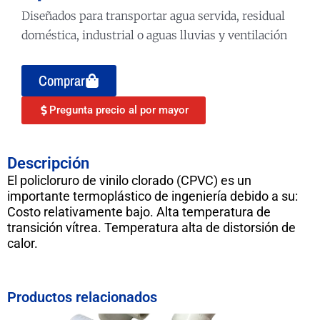
Diseñados para transportar agua servida, residual
doméstica, industrial o aguas lluvias y ventilación
Comprar
Pregunta precio al por mayor
Descripción
El policloruro de vinilo clorado (CPVC) es un
importante termoplástico de ingeniería debido a su:
Costo relativamente bajo. Alta temperatura de
transición vítrea. Temperatura alta de distorsión de
calor.
Productos relacionados