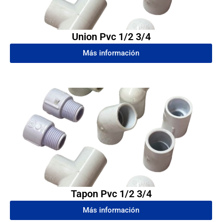
Union Pvc 1/2 3/4
Más información
Tapon Pvc 1/2 3/4
Más información