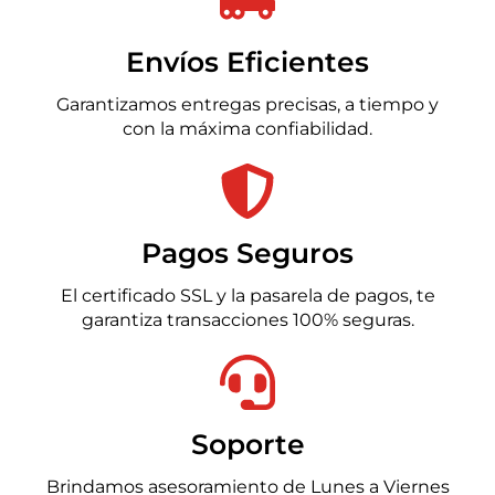
Envíos Eficientes
Garantizamos entregas precisas, a tiempo y
con la máxima confiabilidad.
Pagos Seguros
El certificado SSL y la pasarela de pagos, te
garantiza transacciones 100% seguras.
Soporte
Brindamos asesoramiento de Lunes a Viernes