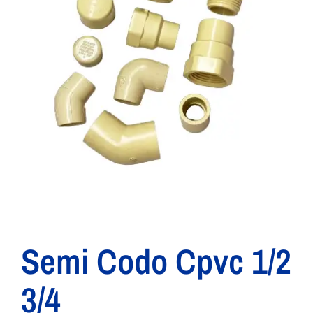
Semi Codo Cpvc 1/2
3/4