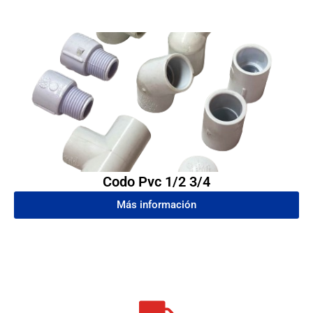
Codo Pvc 1/2 3/4
Más información