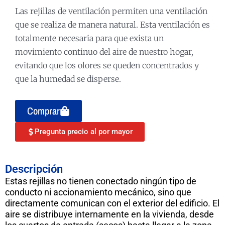
Las rejillas de ventilación permiten una ventilación
que se realiza de manera natural. Esta ventilación es
totalmente necesaria para que exista un
movimiento continuo del aire de nuestro hogar,
evitando que los olores se queden concentrados y
que la humedad se disperse.
Comprar
Pregunta precio al por mayor
Descripción
Estas rejillas no tienen conectado ningún tipo de
conducto ni accionamiento mecánico, sino que
directamente comunican con el exterior del edificio. El
aire se distribuye internamente en la vivienda, desde