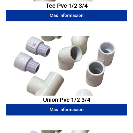
Tee Pvc 1/2 3/4
Más información
Union Pvc 1/2 3/4
Más información