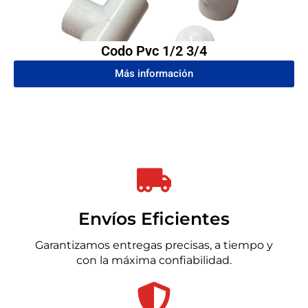
Codo Pvc 1/2 3/4
Más información
Envíos Eficientes
Garantizamos entregas precisas, a tiempo y
con la máxima confiabilidad.