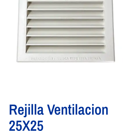
Rejilla Ventilacion
25X25