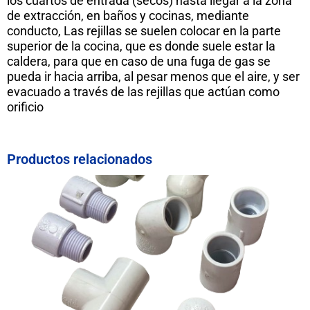
los cuartos de entrada (secos) hasta llegar a la zona
de extracción, en baños y cocinas, mediante
conducto, Las rejillas se suelen colocar en la parte
superior de la cocina, que es donde suele estar la
caldera, para que en caso de una fuga de gas se
pueda ir hacia arriba, al pesar menos que el aire, y ser
evacuado a través de las rejillas que actúan como
orificio
Productos relacionados