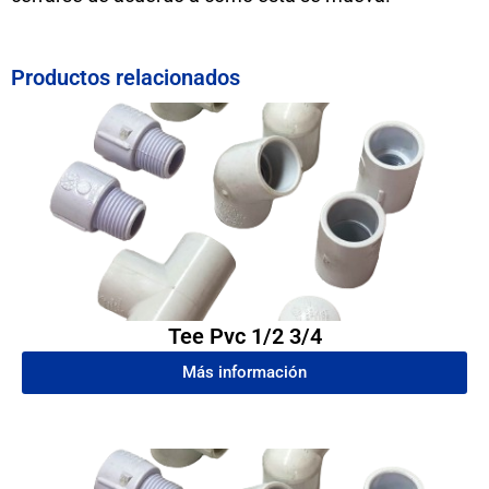
Productos relacionados
Tee Pvc 1/2 3/4
Más información