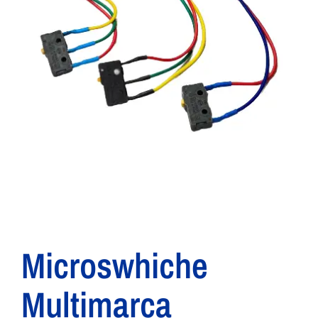
Microswhiche
Multimarca