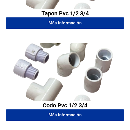
Tapon Pvc 1/2 3/4
Más información
Codo Pvc 1/2 3/4
Más información