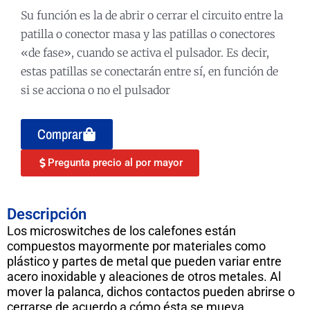
Su función es la de abrir o cerrar el circuito entre la
patilla o conector masa y las patillas o conectores
«de fase», cuando se activa el pulsador. Es decir,
estas patillas se conectarán entre sí, en función de
si se acciona o no el pulsador
Comprar
Pregunta precio al por mayor
Descripción
Los microswitches de los calefones están
compuestos mayormente por materiales como
plástico y partes de metal que pueden variar entre
acero inoxidable y aleaciones de otros metales. Al
mover la palanca, dichos contactos pueden abrirse o
cerrarse de acuerdo a cómo ésta se mueva.