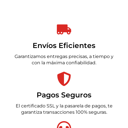
Envíos Eficientes
Garantizamos entregas precisas, a tiempo y
con la máxima confiabilidad.
Pagos Seguros
El certificado SSL y la pasarela de pagos, te
garantiza transacciones 100% seguras.