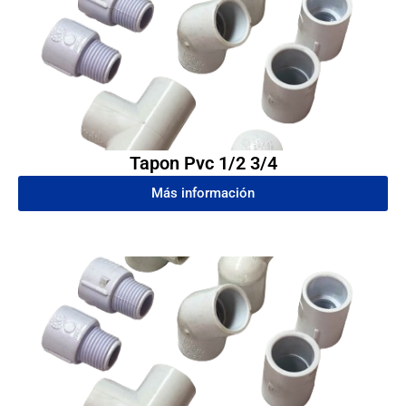
Tapon Pvc 1/2 3/4
Más información