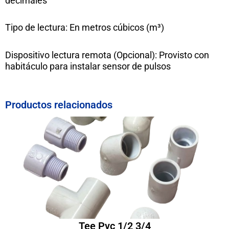
decimales
Tipo de lectura: En metros cúbicos (m³)
Dispositivo lectura remota (Opcional): Provisto con
habitáculo para instalar sensor de pulsos
Productos relacionados
Tee Pvc 1/2 3/4