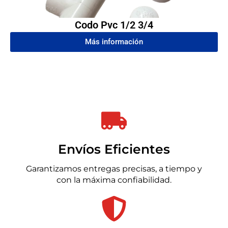
Codo Pvc 1/2 3/4
Más información
Envíos Eficientes
Garantizamos entregas precisas, a tiempo y
con la máxima confiabilidad.