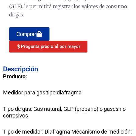
(GLP). le permitirá registrar los valores de consumo
de gas.
Comprar
Pregunta precio al por mayor
Descripción
Producto:
Medidor para gas tipo diafragma
Tipo de gas: Gas natural, GLP (propano) o gases no
corrosivos
Tipo de medidor: Diafragma Mecanismo de medición: