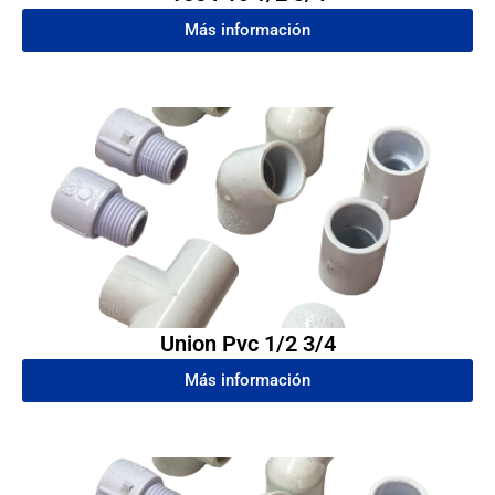
Más información
Union Pvc 1/2 3/4
Más información