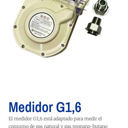
Medidor G1,6
El medidor G1,6 está adaptado para medir el
consumo de gas natural y gas propano-butano