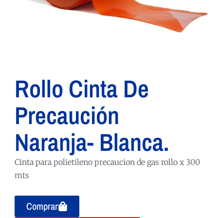
Rollo Cinta De
Precaución
Naranja- Blanca.
Cinta para polietileno precaucion de gas rollo x 300
mts
Comprar