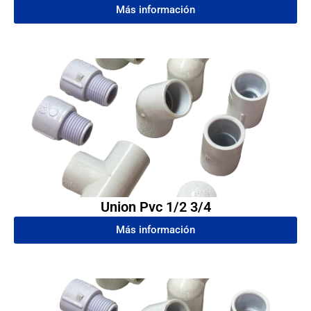
Más información
Union Pvc 1/2 3/4
Más información