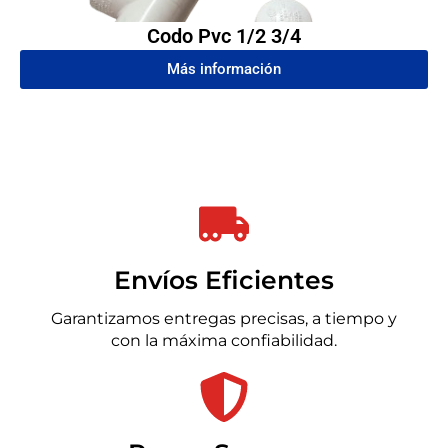
Codo Pvc 1/2 3/4
Más información
Envíos Eficientes
Garantizamos entregas precisas, a tiempo y
con la máxima confiabilidad.