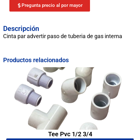
Pregunta precio al por mayor
Descripción
Cinta par advertir paso de tuberia de gas interna
Productos relacionados
Tee Pvc 1/2 3/4