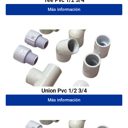
Tee Pvc 1/2 3/4
Más información
Union Pvc 1/2 3/4
Más información