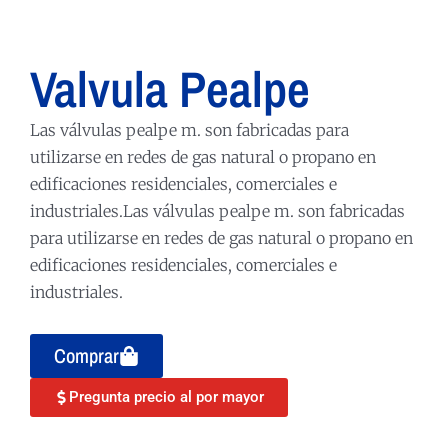
Valvula Pealpe
Las válvulas pealpe m. son fabricadas para
utilizarse en redes de gas natural o propano en
edificaciones residenciales, comerciales e
industriales.Las válvulas pealpe m. son fabricadas
para utilizarse en redes de gas natural o propano en
edificaciones residenciales, comerciales e
industriales.
Comprar
Pregunta precio al por mayor