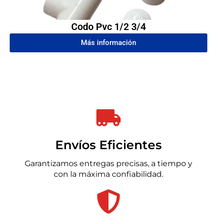
Codo Pvc 1/2 3/4
Más información
Envíos Eficientes
Garantizamos entregas precisas, a tiempo y
con la máxima confiabilidad.