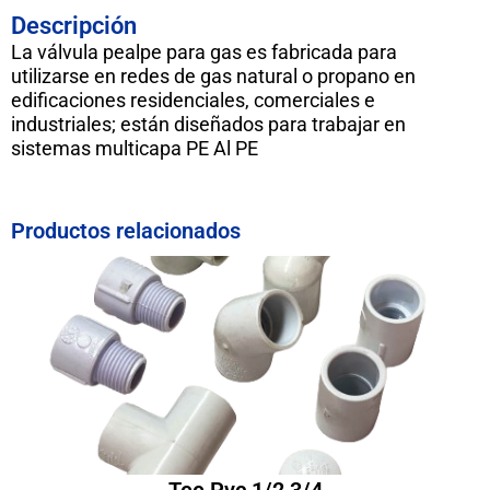
Descripción
La válvula pealpe para gas es fabricada para
utilizarse en redes de gas natural o propano en
edificaciones residenciales, comerciales e
industriales; están diseñados para trabajar en
sistemas multicapa PE Al PE
Productos relacionados